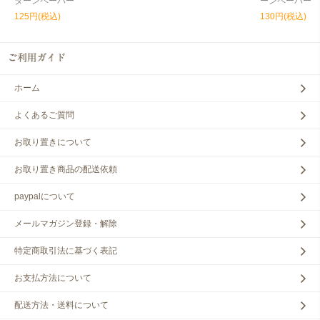
ターンペーパー
ーンペーパー
125円(税込)
130円(税込)
ホーム
よくあるご質問
お取り置きについて
お取り置き商品の配送依頼
paypalについて
メールマガジン登録・解除
特定商取引法に基づく表記
お支払方法について
配送方法・送料について