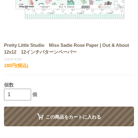
Pretty Little Studio Miss Sadie Rose Paper | Out & About
12x12 12インチパターンペーパー
14104-4182
180円(税込)
個数
個
この商品をカートに入れる