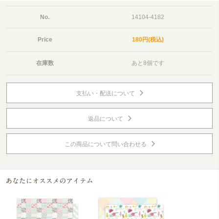
No.
14104-4182
Price
180円(税込)
在庫数
あと8個です
支払い・配送について
返品について
この商品について問い合わせる