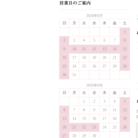
2026年8月
日
月
火
水
木
金
土
1
2
3
4
5
6
7
8
9
10
11
12
13
14
15
16
17
18
19
20
21
22
23
24
25
26
27
28
29
30
31
2026年9月
日
月
火
水
木
金
土
1
2
3
4
5
6
7
8
9
10
11
12
13
14
15
16
17
18
19
20
21
22
23
24
25
26
27
28
29
30