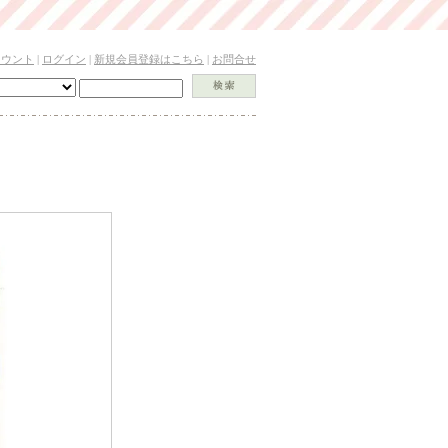
カウント
|
ログイン
|
新規会員登録はこちら
|
お問合せ