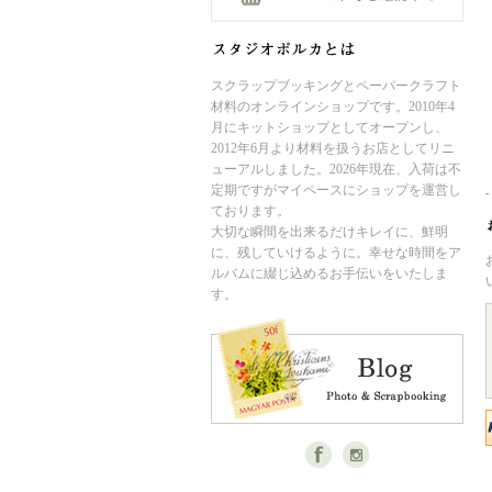
スクラップブッキングとペーパークラフト
材料のオンラインショップです。2010年4
月にキットショップとしてオープンし、
2012年6月より材料を扱うお店としてリニ
ューアルしました。2026年現在、入荷は不
定期ですがマイペースにショップを運営し
ております。
大切な瞬間を出来るだけキレイに、鮮明
に、残していけるように。幸せな時間をア
ルバムに綴じ込めるお手伝いをいたしま
す。