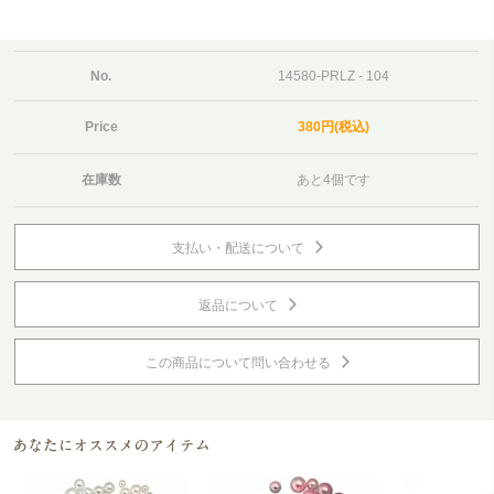
No.
14580-PRLZ - 104
Price
380円(税込)
在庫数
あと4個です
支払い・配送について
返品について
この商品について問い合わせる