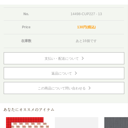
No.
14498-CUP227 - 13
Price
130円(税込)
在庫数
あと16個です
支払い・配送について
返品について
この商品について問い合わせる