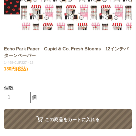
Echo Park Paper Cupid & Co. Fresh Blooms 12インチパ
ターンペーパー
14498-CUP227 - 13
130円(税込)
個数
個
この商品をカートに入れる