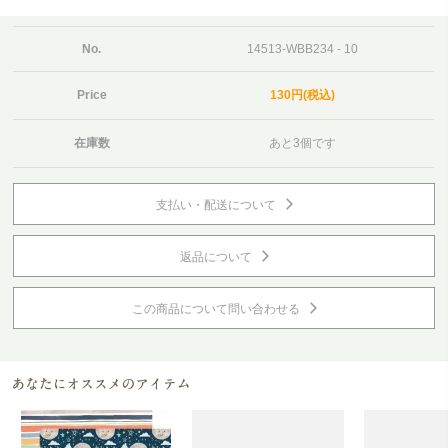
No.
14513-WBB234 - 10
Price
130円(税込)
在庫数
あと3個です
支払い・配送について
返品について
この商品について問い合わせる