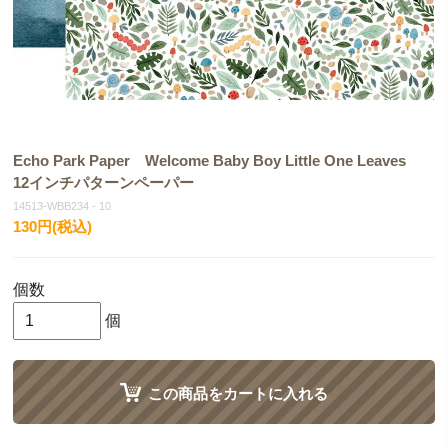
Echo Park Paper Welcome Baby Boy Little One Leaves
12インチパターンペーパー
14513-WBB234 - 10
130円(税込)
個数
個
この商品をカートに入れる