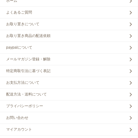
ホーム
よくあるご質問
お取り置きについて
お取り置き商品の配送依頼
paypalについて
メールマガジン登録・解除
特定商取引法に基づく表記
お支払方法について
配送方法・送料について
プライバシーポリシー
お問い合わせ
マイアカウント