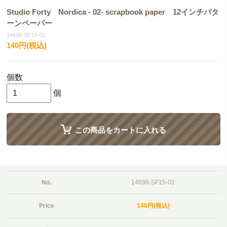
Studio Forty Nordica - 02- scrapbook paper 12インチパタ
ーンペーパー
14696-SF15-02
140円(税込)
個数
個
この商品をカートに入れる
No.
14696-SF15-02
Price
140円(税込)