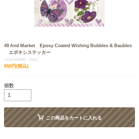
49 And Market Epoxy Coated Wishing Bubbles & Baubles
エポキシステッカー
14719-49WBB - 33461
650円(税込)
個数
この商品をカートに入れる