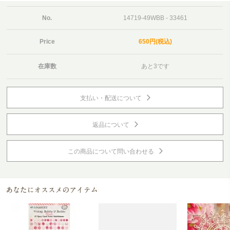
No.
14719-49WBB - 33461
Price
650円(税込)
在庫数
あと3です
支払い・配送について
返品について
この商品について問い合わせる