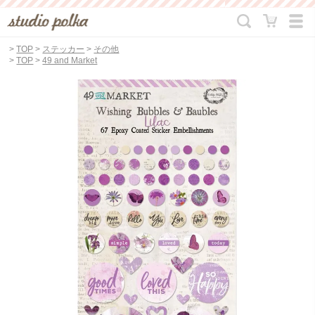
>
TOP
>
ステッカー
>
その他
>
TOP
>
49 and Market