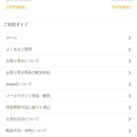
ターンペーパー
ーンペーパー
125円(税込)
130円(税込)
ホーム
よくあるご質問
お取り置きについて
お取り置き商品の配送依頼
paypalについて
メールマガジン登録・解除
特定商取引法に基づく表記
お支払方法について
配送方法・送料について