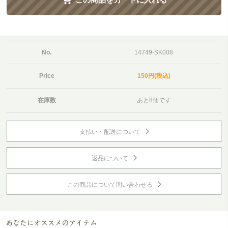
No.
14749-SK008
Price
150円(税込)
在庫数
あと8個です
支払い・配送について
返品について
この商品について問い合わせる