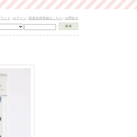
カウント
|
ログイン
|
新規会員登録はこちら
|
お問合せ