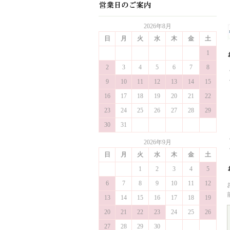
2026年8月
日
月
火
水
木
金
土
1
2
3
4
5
6
7
8
9
10
11
12
13
14
15
16
17
18
19
20
21
22
23
24
25
26
27
28
29
30
31
2026年9月
日
月
火
水
木
金
土
1
2
3
4
5
6
7
8
9
10
11
12
13
14
15
16
17
18
19
20
21
22
23
24
25
26
27
28
29
30