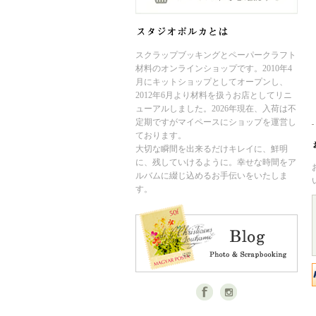
スクラップブッキングとペーパークラフト
材料のオンラインショップです。2010年4
月にキットショップとしてオープンし、
2012年6月より材料を扱うお店としてリニ
ューアルしました。2026年現在、入荷は不
定期ですがマイペースにショップを運営し
ております。
大切な瞬間を出来るだけキレイに、鮮明
に、残していけるように。幸せな時間をア
ルバムに綴じ込めるお手伝いをいたしま
す。