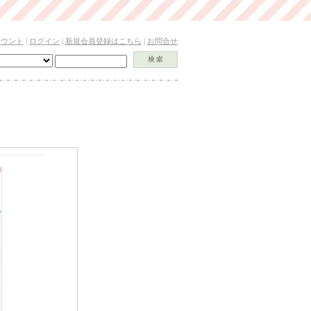
カウント
|
ログイン
|
新規会員登録はこちら
|
お問合せ