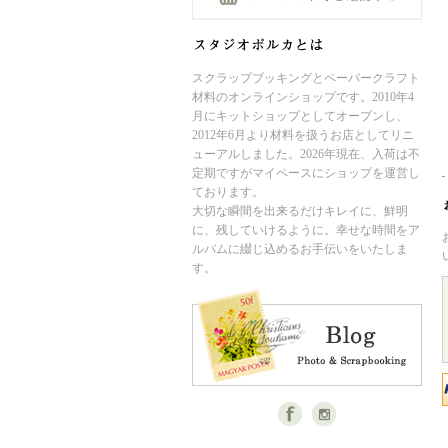
スクラップブッキングとペーパークラフト
材料のオンラインショップです。2010年4
月にキットショップとしてオープンし、
2012年6月より材料を扱うお店としてリニ
ューアルしました。2026年現在、入荷は不
定期ですがマイペースにショップを運営し
ております。
大切な瞬間を出来るだけキレイに、鮮明
に、残していけるように。幸せな時間をア
ルバムに綴じ込めるお手伝いをいたしま
す。