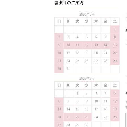
2026年8月
日
月
火
水
木
金
土
1
2
3
4
5
6
7
8
9
10
11
12
13
14
15
16
17
18
19
20
21
22
23
24
25
26
27
28
29
30
31
2026年9月
日
月
火
水
木
金
土
1
2
3
4
5
6
7
8
9
10
11
12
13
14
15
16
17
18
19
20
21
22
23
24
25
26
27
28
29
30