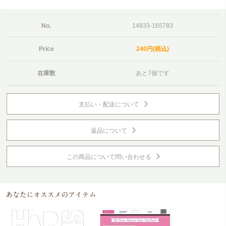
No.
14833-165783
Price
240円(税込)
在庫数
あと7個です
支払い・配送について
返品について
この商品について問い合わせる