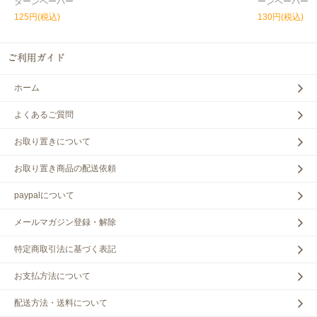
ターンペーパー
ーンペーパー
125円(税込)
130円(税込)
ホーム
よくあるご質問
お取り置きについて
お取り置き商品の配送依頼
paypalについて
メールマガジン登録・解除
特定商取引法に基づく表記
お支払方法について
配送方法・送料について