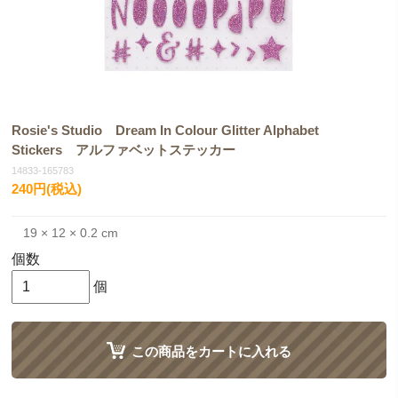
Rosie's Studio Dream In Colour Glitter Alphabet
Stickers アルファベットステッカー
14833-165783
240円(税込)
19 × 12 × 0.2 cm
個数
個
この商品をカートに入れる