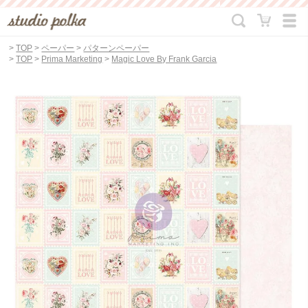
>
TOP
>
ペーパー
>
パターンペーパー
>
TOP
>
Prima Marketing
>
Magic Love By Frank Garcia