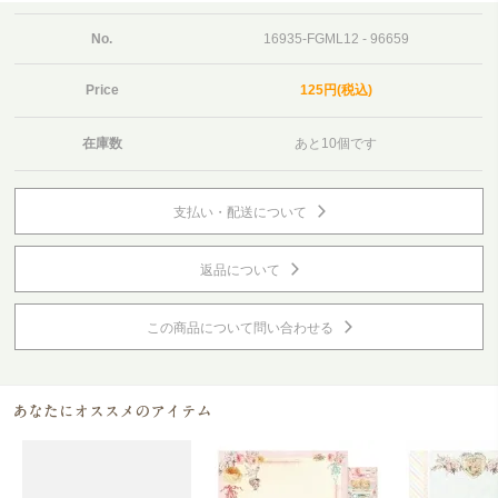
No.
16935-FGML12 - 96659
Price
125円(税込)
在庫数
あと10個です
支払い・配送について
返品について
この商品について問い合わせる