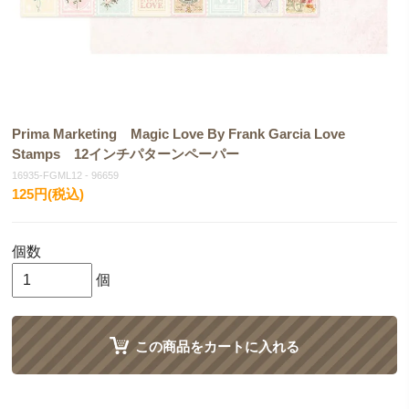
Prima Marketing Magic Love By Frank Garcia Love
Stamps 12インチパターンペーパー
16935-FGML12 - 96659
125円(税込)
個数
個
この商品をカートに入れる