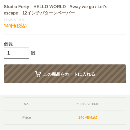
Studio Forty HELLO WORLD - Away we go / Let's
escape 12インチパターンペーパー
15138-SF08-01
140円(税込)
個数
個
この商品をカートに入れる
No.
15138-SF08-01
Price
140円(税込)