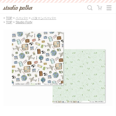
>
TOP
>
ペーパー
>
パターンペーパー
>
TOP
>
Studio Forty