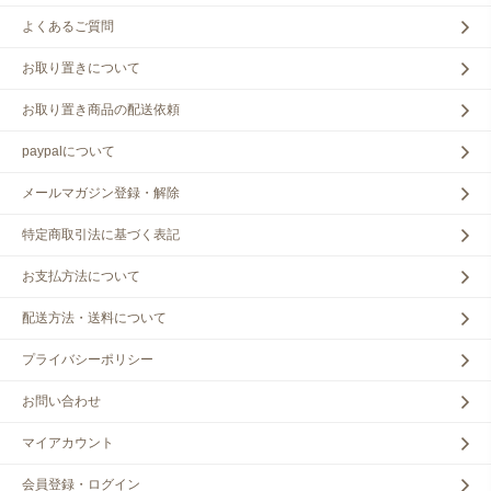
よくあるご質問
お取り置きについて
お取り置き商品の配送依頼
paypalについて
メールマガジン登録・解除
特定商取引法に基づく表記
お支払方法について
配送方法・送料について
プライバシーポリシー
お問い合わせ
マイアカウント
会員登録・ログイン