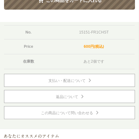
この商品をカートに入れる
No.
15151-FR1CHST
Price
600円(税込)
在庫数
あと2個です
支払い・配送について
返品について
この商品について問い合わせる