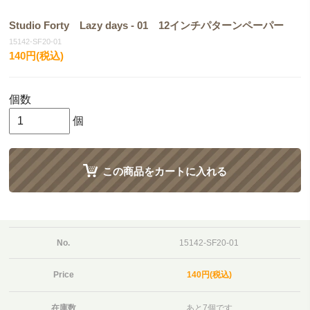
Studio Forty Lazy days - 01 12インチパターンペーパー
15142-SF20-01
140円(税込)
個数
個
この商品をカートに入れる
No.
15142-SF20-01
Price
140円(税込)
在庫数
あと7個です