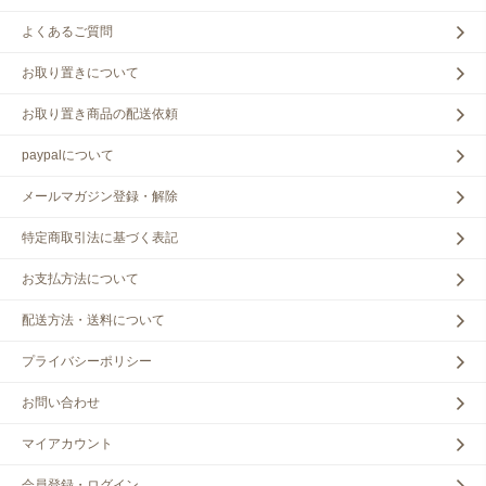
よくあるご質問
お取り置きについて
お取り置き商品の配送依頼
paypalについて
メールマガジン登録・解除
特定商取引法に基づく表記
お支払方法について
配送方法・送料について
プライバシーポリシー
お問い合わせ
マイアカウント
会員登録・ログイン