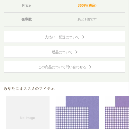
Price
360円(税込)
在庫数
あと1個です
支払い・配送について
返品について
この商品について問い合わせる