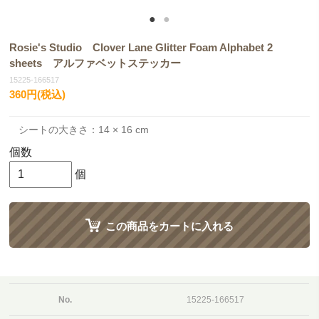
Rosie's Studio Clover Lane Glitter Foam Alphabet 2
sheets アルファベットステッカー
15225-166517
360円(税込)
シートの大きさ：14 × 16 cm
個数
個
この商品をカートに入れる
No.
15225-166517