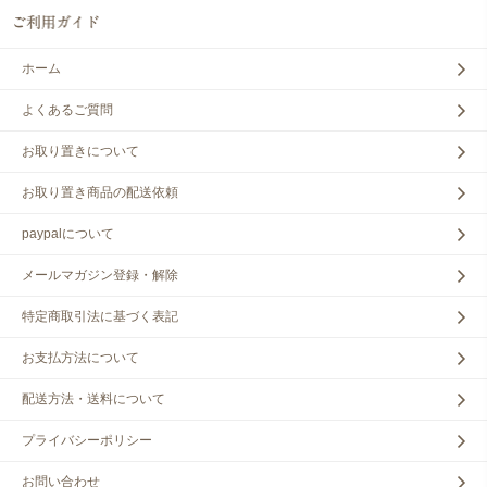
ホーム
よくあるご質問
お取り置きについて
お取り置き商品の配送依頼
paypalについて
メールマガジン登録・解除
特定商取引法に基づく表記
お支払方法について
配送方法・送料について
プライバシーポリシー
お問い合わせ