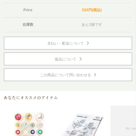
Price
520円(税込)
在庫数
あと2個です
支払い・配送について
返品について
この商品について問い合わせる