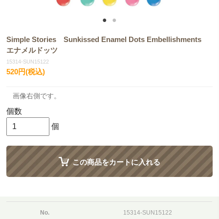
Simple Stories Sunkissed Enamel Dots Embellishments
エナメルドッツ
15314-SUN15122
520円(税込)
画像右側です。
個数
個
この商品をカートに入れる
No.
15314-SUN15122