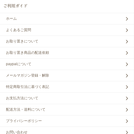
ホーム
よくあるご質問
お取り置きについて
お取り置き商品の配送依頼
paypalについて
メールマガジン登録・解除
特定商取引法に基づく表記
お支払方法について
配送方法・送料について
プライバシーポリシー
お問い合わせ