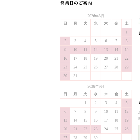
2026年8月
日
月
火
水
木
金
土
1
2
3
4
5
6
7
8
9
10
11
12
13
14
15
16
17
18
19
20
21
22
23
24
25
26
27
28
29
30
31
2026年9月
日
月
火
水
木
金
土
1
2
3
4
5
6
7
8
9
10
11
12
13
14
15
16
17
18
19
20
21
22
23
24
25
26
27
28
29
30