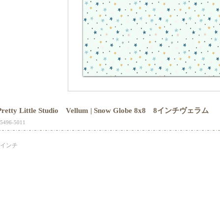
Pretty Little Studio Vellum | Snow Globe 8x8 8インチヴェラム
5496-5011
8インチ