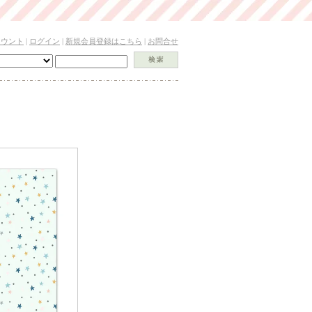
カウント
|
ログイン
|
新規会員登録はこちら
|
お問合せ