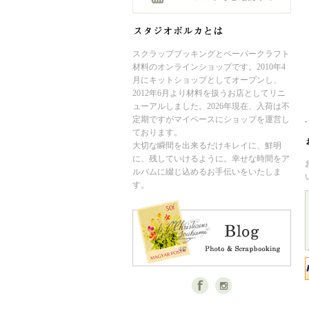
スクラップブッキングとペーパークラフト
材料のオンラインショップです。2010年4
月にキットショップとしてオープンし、
2012年6月より材料を扱うお店としてリニ
ューアルしました。2026年現在、入荷は不
定期ですがマイペースにショップを運営し
ております。
大切な瞬間を出来るだけキレイに、鮮明
に、残していけるように。幸せな時間をア
ルバムに綴じ込めるお手伝いをいたしま
す。