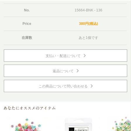
No.
15664-BNK - 136
Price
380円(税込)
在庫数
あと1個です
支払い・配送について
返品について
この商品について問い合わせる