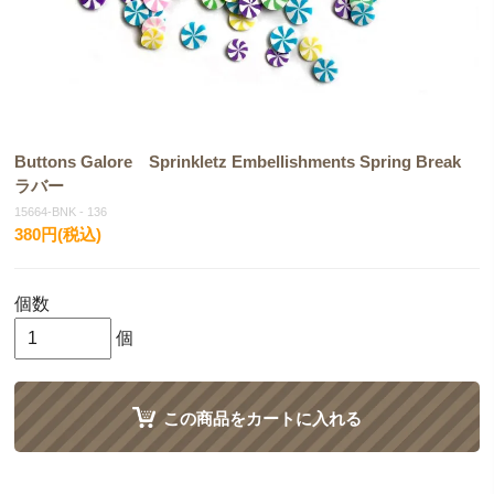
Buttons Galore Sprinkletz Embellishments Spring Break
ラバー
15664-BNK - 136
380円(税込)
個数
個
この商品をカートに入れる