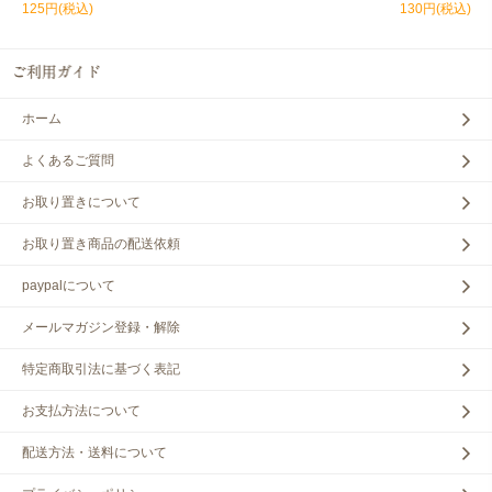
125円(税込)
130円(税込)
ホーム
よくあるご質問
お取り置きについて
お取り置き商品の配送依頼
paypalについて
メールマガジン登録・解除
特定商取引法に基づく表記
お支払方法について
配送方法・送料について