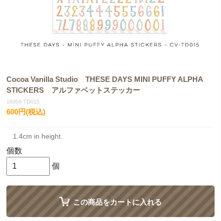
Cocoa Vanilla Studio THESE DAYS MINI PUFFY ALPHA
STICKERS アルファベットステッカー
16059-TD015
600円(税込)
1.4cm in height.
個数
個
この商品をカートに入れる