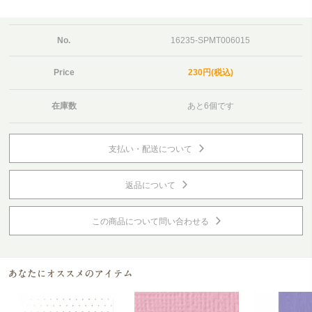
No.
16235-SPMT006015
Price
230円(税込)
在庫数
あと6個です
支払い・配送について
返品について
この商品について問い合わせる