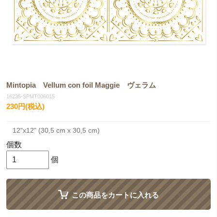
Mintopia Vellum con foil Maggie ヴェラム
16235-SPMT006015
230円(税込)
12"x12" (30,5 cm x 30,5 cm)
個数
個
この商品をカートに入れる