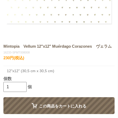
Mintopia Vellum 12"x12" Muérdago Corazones ヴェラム
16233-SPMT008008
230円(税込)
12"x12" (30,5 cm x 30,5 cm)
個数
個
この商品をカートに入れる