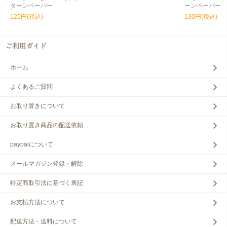
ターンペーパー
ーンペーパー
125円(税込)
130円(税込)
ホーム
よくあるご質問
お取り置きについて
お取り置き商品の配送依頼
paypalについて
メールマガジン登録・解除
特定商取引法に基づく表記
お支払方法について
配送方法・送料について