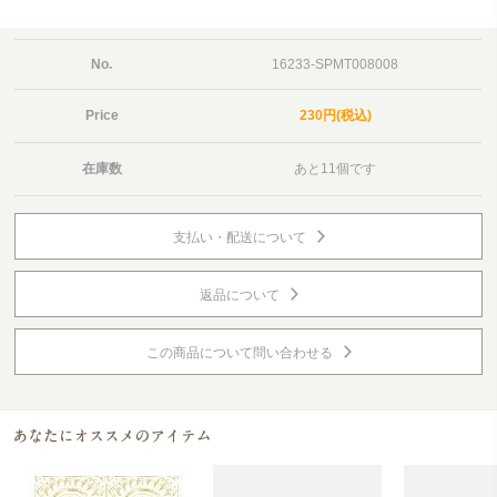
No.
16233-SPMT008008
Price
230円(税込)
在庫数
あと11個です
支払い・配送について
返品について
この商品について問い合わせる