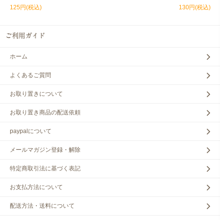
125円(税込)
130円(税込)
ホーム
よくあるご質問
お取り置きについて
お取り置き商品の配送依頼
paypalについて
メールマガジン登録・解除
特定商取引法に基づく表記
お支払方法について
配送方法・送料について