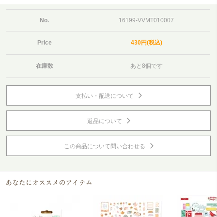
No.
16199-VVMT010007
Price
430円(税込)
在庫数
あと8個です
支払い・配送について
返品について
この商品について問い合わせる