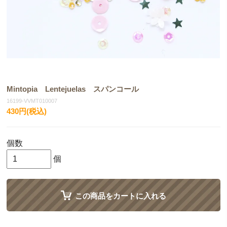
Mintopia Lentejuelas スパンコール
16199-VVMT010007
430円(税込)
個数
個
この商品をカートに入れる