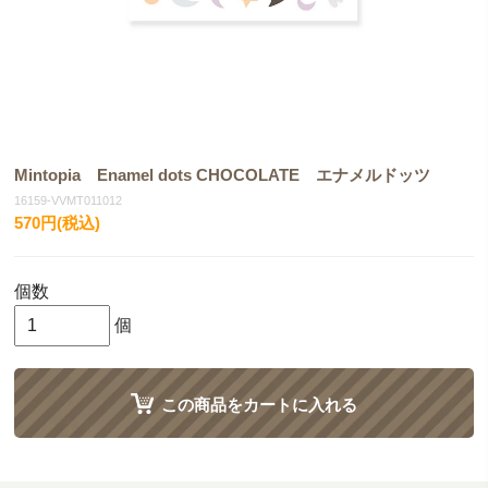
Mintopia Enamel dots CHOCOLATE エナメルドッツ
16159-VVMT011012
570円(税込)
個数
個
この商品をカートに入れる