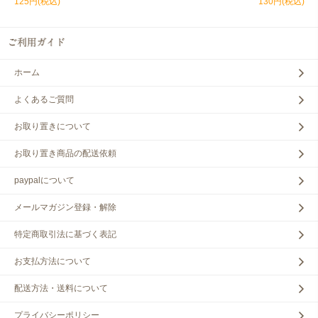
125円(税込)
130円(税込)
ホーム
よくあるご質問
お取り置きについて
お取り置き商品の配送依頼
paypalについて
メールマガジン登録・解除
特定商取引法に基づく表記
お支払方法について
配送方法・送料について
プライバシーポリシー