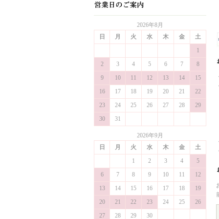
2026年8月
日
月
火
水
木
金
土
1
2
3
4
5
6
7
8
9
10
11
12
13
14
15
16
17
18
19
20
21
22
23
24
25
26
27
28
29
30
31
2026年9月
日
月
火
水
木
金
土
1
2
3
4
5
6
7
8
9
10
11
12
13
14
15
16
17
18
19
20
21
22
23
24
25
26
27
28
29
30