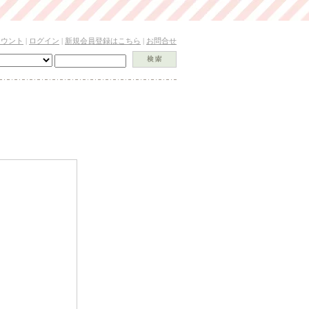
カウント
|
ログイン
|
新規会員登録はこちら
|
お問合せ