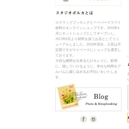
スクラップブッキングとペーパークラフト
材料のオンラインショップです。2010年4
月にキットショップとしてオープンし、
2012年6月より材料を扱うお店としてリニ
ューアルしました。2026年現在、入荷は不
定期ですがマイペースにショップを運営し
ております。
大切な瞬間を出来るだけキレイに、鮮明
に、残していけるように。幸せな時間をア
ルバムに綴じ込めるお手伝いをいたしま
す。