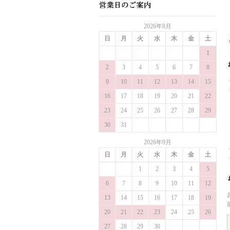
2026年8月
日
月
火
水
木
金
土
1
2
3
4
5
6
7
8
9
10
11
12
13
14
15
16
17
18
19
20
21
22
23
24
25
26
27
28
29
30
31
2026年9月
日
月
火
水
木
金
土
1
2
3
4
5
6
7
8
9
10
11
12
13
14
15
16
17
18
19
20
21
22
23
24
25
26
27
28
29
30