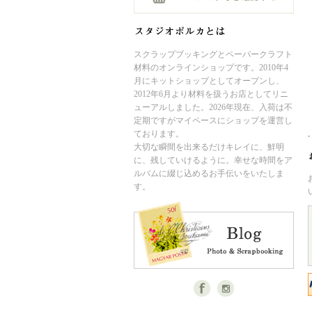
スクラップブッキングとペーパークラフト
材料のオンラインショップです。2010年4
月にキットショップとしてオープンし、
2012年6月より材料を扱うお店としてリニ
ューアルしました。2026年現在、入荷は不
定期ですがマイペースにショップを運営し
ております。
大切な瞬間を出来るだけキレイに、鮮明
に、残していけるように。幸せな時間をア
ルバムに綴じ込めるお手伝いをいたしま
す。