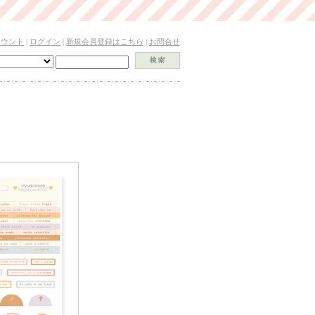
カウント
|
ログイン
|
新規会員登録はこちら
|
お問合せ