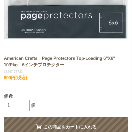
American Crafts Page Protectors Top-Loading 6"X6"
10/Pkg 6インチプロテクター
16247-76723
800円(税込)
個数
個
この商品をカートに入れる