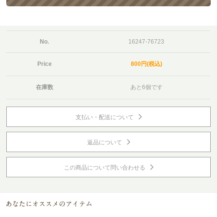
No.
16247-76723
Price
800円(税込)
在庫数
あと6個です
支払い・配送について
返品について
この商品について問い合わせる