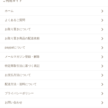
ホーム
よくあるご質問
お取り置きについて
お取り置き商品の配送依頼
paypalについて
メールマガジン登録・解除
特定商取引法に基づく表記
お支払方法について
配送方法・送料について
プライバシーポリシー
お問い合わせ