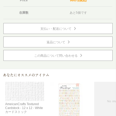
Price
960円(税込)
在庫数
あと5個です
支払い・配送について
返品について
この商品について問い合わせる
AmeicanCrafts Textured
Cardstock - 12 x 12 - White
カードストック