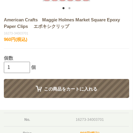
American Crafts Maggie Holmes Market Square Epoxy
Paper Clips エポキシクリップ
16273-34003701
960円(税込)
個数
個
この商品をカートに入れる
No.
16273-34003701