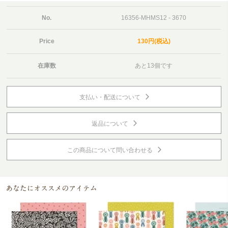
No.
16356-MHMS12 - 3670
Price
130円(税込)
在庫数
あと13個です
支払い・配送について
返品について
この商品について問い合わせる