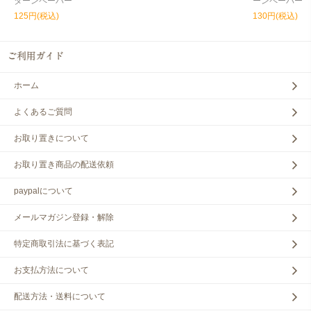
ターンペーパー
ーンペーパー
125円(税込)
130円(税込)
ホーム
よくあるご質問
お取り置きについて
お取り置き商品の配送依頼
paypalについて
メールマガジン登録・解除
特定商取引法に基づく表記
お支払方法について
配送方法・送料について