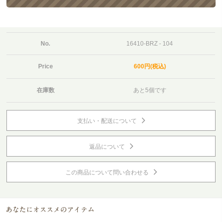
No.
16410-BRZ - 104
Price
600円(税込)
在庫数
あと5個です
支払い・配送について
返品について
この商品について問い合わせる