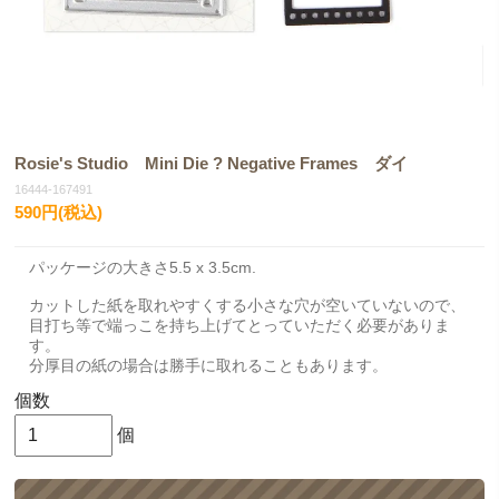
Rosie's Studio Mini Die ? Negative Frames ダイ
16444-167491
590円(税込)
パッケージの大きさ5.5 x 3.5cm.
カットした紙を取れやすくする小さな穴が空いていないので、
目打ち等で端っこを持ち上げてとっていただく必要がありま
す。
分厚目の紙の場合は勝手に取れることもあります。
個数
個