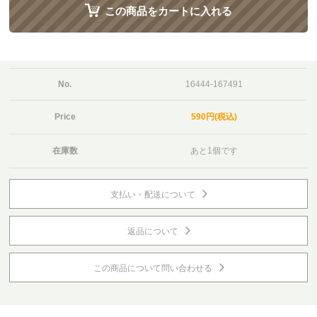
この商品をカートに入れる
No.
16444-167491
Price
590円(税込)
在庫数
あと1個です
支払い・配送について
返品について
この商品について問い合わせる