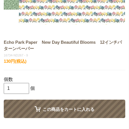
Echo Park Paper New Day Beautiful Blooms 12インチパ
ターンペーパー
16734-ND267 - 9
130円(税込)
個数
個
この商品をカートに入れる