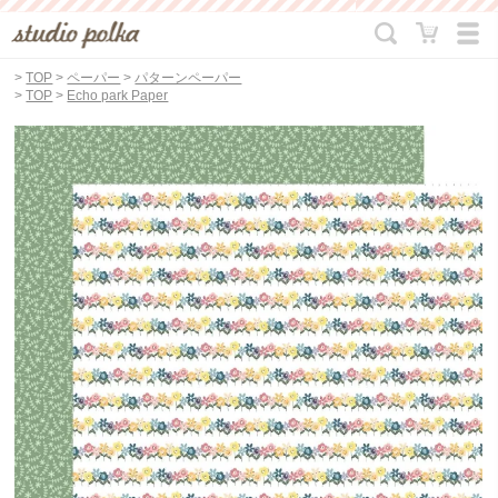
>
TOP
>
ペーパー
>
パターンペーパー
>
TOP
>
Echo park Paper