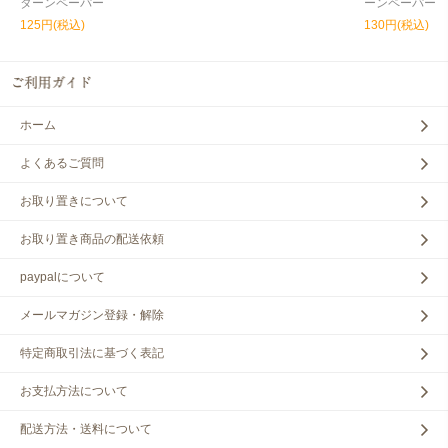
ターンペーパー
ーンペーパー
125円(税込)
130円(税込)
ホーム
よくあるご質問
お取り置きについて
お取り置き商品の配送依頼
paypalについて
メールマガジン登録・解除
特定商取引法に基づく表記
お支払方法について
配送方法・送料について