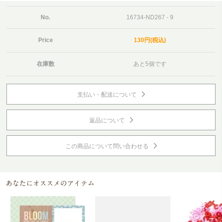
No.
16734-ND267 - 9
Price
130円(税込)
在庫数
あと5個です
支払い・配送について
返品について
この商品について問い合わせる