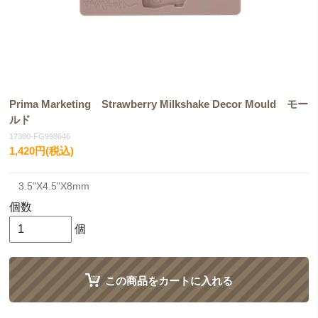
Prima Marketing Strawberry Milkshake Decor Mould モー
ルド
17380-FG998646
1,420円(税込)
3.5"X4.5"X8mm
個数
個
この商品をカートに入れる