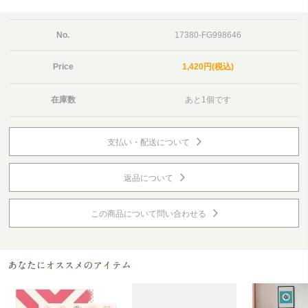
No.
17380-FG998646
Price
1,420円(税込)
在庫数
あと1個です
支払い・配送について
返品について
この商品について問い合わせる