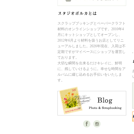
スクラップブッキングとペーパークラフト
材料のオンラインショップです。2010年4
月にキットショップとしてオープンし、
2012年6月より材料を扱うお店としてリニ
ューアルしました。2026年現在、入荷は不
定期ですがマイペースにショップを運営し
ております。
大切な瞬間を出来るだけキレイに、鮮明
に、残していけるように。幸せな時間をア
ルバムに綴じ込めるお手伝いをいたしま
す。