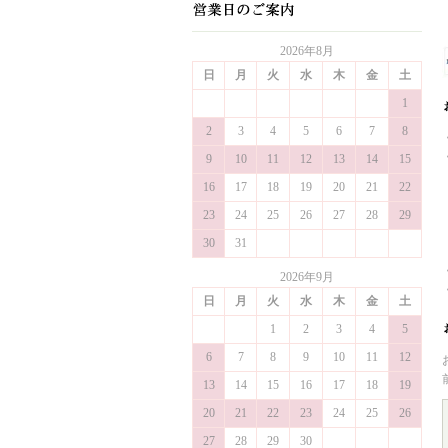
2026年8月
日
月
火
水
木
金
土
1
2
3
4
5
6
7
8
9
10
11
12
13
14
15
16
17
18
19
20
21
22
23
24
25
26
27
28
29
30
31
2026年9月
日
月
火
水
木
金
土
1
2
3
4
5
6
7
8
9
10
11
12
13
14
15
16
17
18
19
20
21
22
23
24
25
26
27
28
29
30