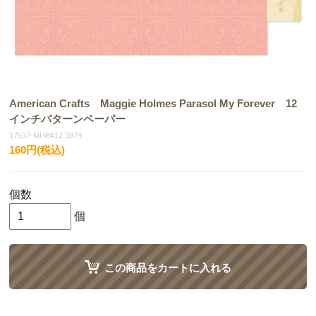
American Crafts Maggie Holmes Parasol My Forever 12
インチパターンペーパー
17537-MHPA12 3879
160円(税込)
個数
個
この商品をカートに入れる