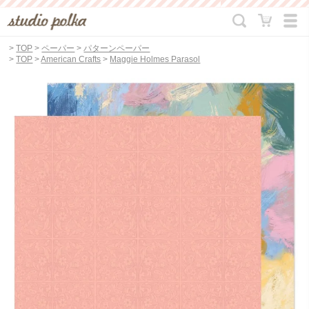
>
TOP
>
ペーパー
>
パターンペーパー
>
TOP
>
American Crafts
>
Maggie Holmes Parasol