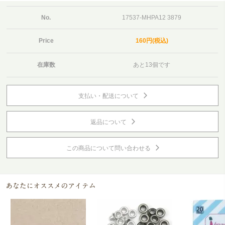
No.
17537-MHPA12 3879
Price
160円(税込)
在庫数
あと13個です
支払い・配送について
返品について
この商品について問い合わせる