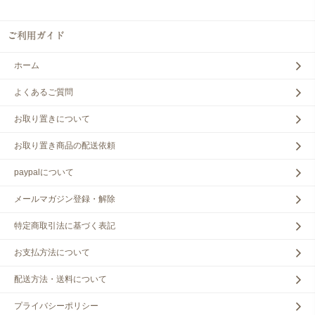
ホーム
よくあるご質問
お取り置きについて
お取り置き商品の配送依頼
paypalについて
メールマガジン登録・解除
特定商取引法に基づく表記
お支払方法について
配送方法・送料について
プライバシーポリシー