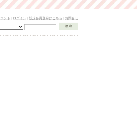
カウント
|
ログイン
|
新規会員登録はこちら
|
お問合せ