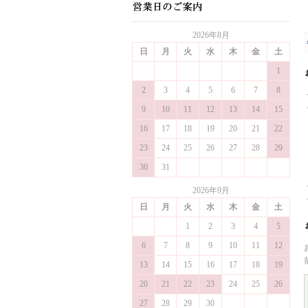
2026年8月
日
月
火
水
木
金
土
1
2
3
4
5
6
7
8
9
10
11
12
13
14
15
16
17
18
19
20
21
22
23
24
25
26
27
28
29
30
31
2026年9月
日
月
火
水
木
金
土
1
2
3
4
5
6
7
8
9
10
11
12
13
14
15
16
17
18
19
20
21
22
23
24
25
26
27
28
29
30