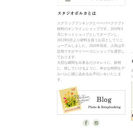
スクラップブッキングとペーパークラフト
材料のオンラインショップです。2010年4
月にキットショップとしてオープンし、
2012年6月より材料を扱うお店としてリニ
ューアルしました。2026年現在、入荷は不
定期ですがマイペースにショップを運営し
ております。
大切な瞬間を出来るだけキレイに、鮮明
に、残していけるように。幸せな時間をア
ルバムに綴じ込めるお手伝いをいたしま
す。