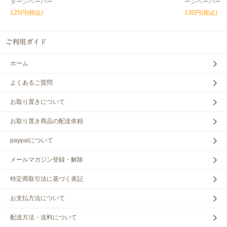
ターンペーパー
ーンペーパー
125円(税込)
130円(税込)
ホーム
よくあるご質問
お取り置きについて
お取り置き商品の配送依頼
paypalについて
メールマガジン登録・解除
特定商取引法に基づく表記
お支払方法について
配送方法・送料について