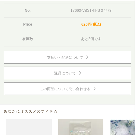
No.
17663-VBSTRIPS 37773
Price
620円(税込)
在庫数
あと2個です
支払い・配送について
返品について
この商品について問い合わせる