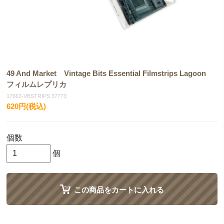
49 And Market Vintage Bits Essential Filmstrips Lagoon
フィルムレプリカ
17663-VBSTRIPS 37773
620円(税込)
個数
個
この商品をカートに入れる