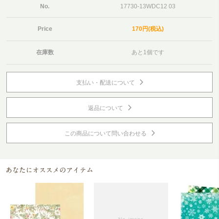
No.
17730-13WDC12 03
Price
170円(税込)
在庫数
あと1個です
支払い・配送について
返品について
この商品について問い合わせる