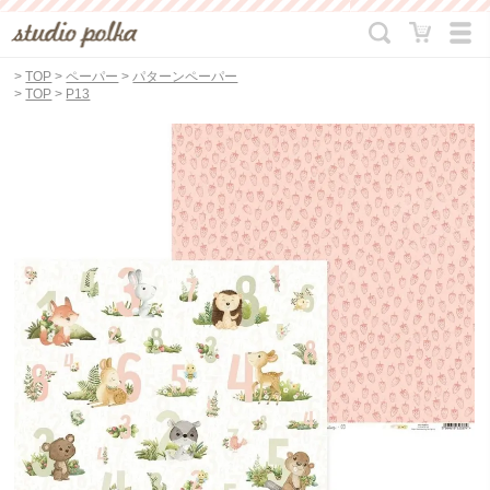
>
TOP
>
ペーパー
>
パターンペーパー
>
TOP
>
P13