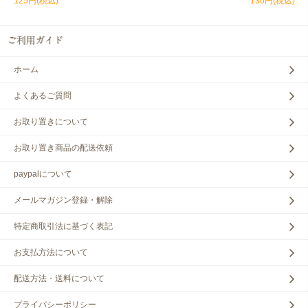
125円(税込)
130円(税込)
ホーム
よくあるご質問
お取り置きについて
お取り置き商品の配送依頼
paypalについて
メールマガジン登録・解除
特定商取引法に基づく表記
お支払方法について
配送方法・送料について
プライバシーポリシー