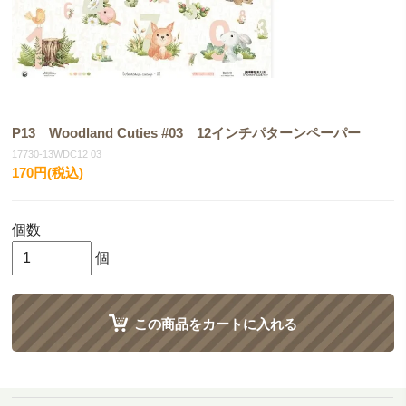
P13 Woodland Cuties #03 12インチパターンペーパー
17730-13WDC12 03
170円(税込)
個数
個
この商品をカートに入れる