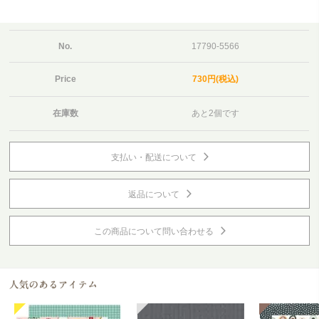
No.
17790-5566
Price
730円(税込)
在庫数
あと2個です
支払い・配送について
返品について
この商品について問い合わせる