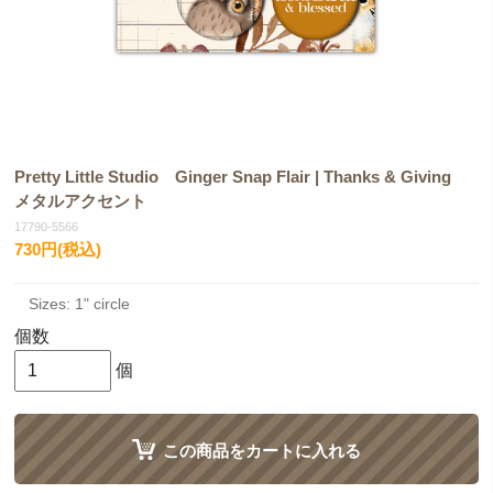
Pretty Little Studio Ginger Snap Flair | Thanks & Giving
メタルアクセント
17790-5566
730円(税込)
Sizes: 1" circle
個数
個
この商品をカートに入れる