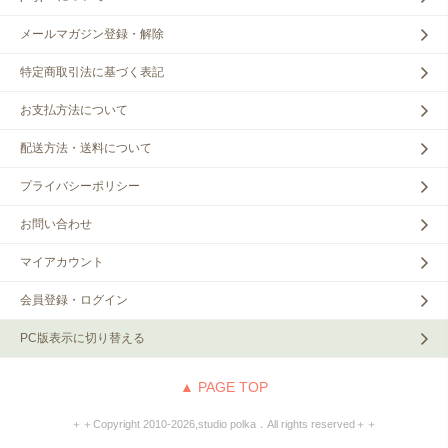
メールマガジン登録・解除
特定商取引法に基づく表記
お支払方法について
配送方法・送料について
プライバシーポリシー
お問い合わせ
マイアカウント
会員登録・ログイン
PC版表示に切り替える
▲ PAGE TOP
＋＋Copyright 2010‐2026,studio polka．All rights reserved＋＋