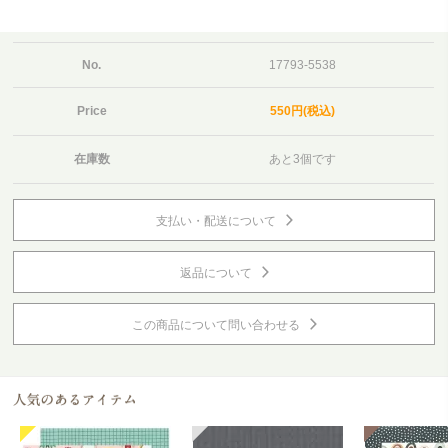
No.
17793-5538
Price
550円(税込)
在庫数
あと3個です
支払い・配送について
返品について
この商品について問い合わせる