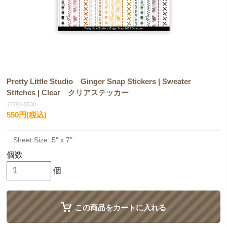
Pretty Little Studio Ginger Snap Stickers | Sweater
Stitches | Clear クリアステッカー
17793-5538
550円(税込)
Sheet Size: 5" x 7"
個数
個
この商品をカートに入れる