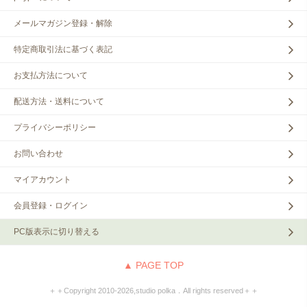
メールマガジン登録・解除
特定商取引法に基づく表記
お支払方法について
配送方法・送料について
プライバシーポリシー
お問い合わせ
マイアカウント
会員登録・ログイン
PC版表示に切り替える
▲ PAGE TOP
＋＋Copyright 2010‐2026,studio polka．All rights reserved＋＋