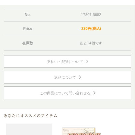
No.
17807-5682
Price
230円(税込)
在庫数
あと14個です
支払い・配送について
返品について
この商品について問い合わせる