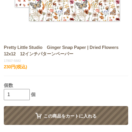
Pretty Little Studio Ginger Snap Paper | Dried Flowers
12x12 12インチパターンペーパー
17807-5682
230円(税込)
個数
個
この商品をカートに入れる