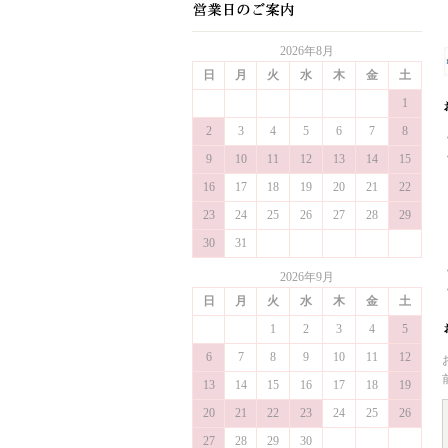
2026年8月
日
月
火
水
木
金
土
1
2
3
4
5
6
7
8
9
10
11
12
13
14
15
16
17
18
19
20
21
22
23
24
25
26
27
28
29
30
31
2026年9月
日
月
火
水
木
金
土
1
2
3
4
5
6
7
8
9
10
11
12
13
14
15
16
17
18
19
20
21
22
23
24
25
26
27
28
29
30