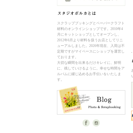
スクラップブッキングとペーパークラフト
材料のオンラインショップです。2010年4
月にキットショップとしてオープンし、
2012年6月より材料を扱うお店としてリニ
ューアルしました。2026年現在、入荷は不
定期ですがマイペースにショップを運営し
ております。
大切な瞬間を出来るだけキレイに、鮮明
に、残していけるように。幸せな時間をア
ルバムに綴じ込めるお手伝いをいたしま
す。