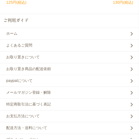
125円(税込)
130円(税込)
ホーム
よくあるご質問
お取り置きについて
お取り置き商品の配送依頼
paypalについて
メールマガジン登録・解除
特定商取引法に基づく表記
お支払方法について
配送方法・送料について