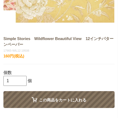
Simple Stories Wildflower Beautiful View 12インチパター
ンペーパー
17965-WIL12 19506
160円(税込)
個数
個
この商品をカートに入れる