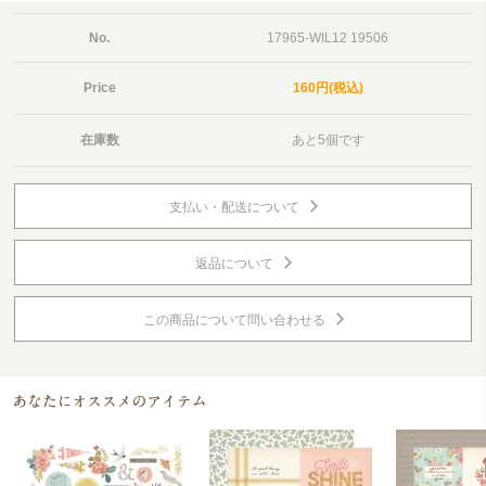
No.
17965-WIL12 19506
Price
160円(税込)
在庫数
あと5個です
支払い・配送について
返品について
この商品について問い合わせる