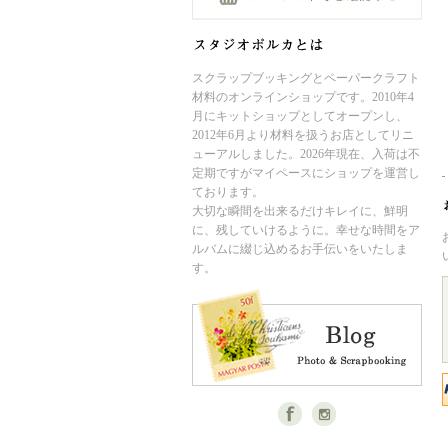
スクラップブッキングとペーパークラフト
材料のオンラインショップです。2010年4
月にキットショップとしてオープンし、
2012年6月より材料を扱うお店としてリニ
ューアルしました。2026年現在、入荷は不
定期ですがマイペースにショップを運営し
ております。
大切な瞬間を出来るだけキレイに、鮮明
に、残していけるように。幸せな時間をア
ルバムに綴じ込めるお手伝いをいたしま
す。