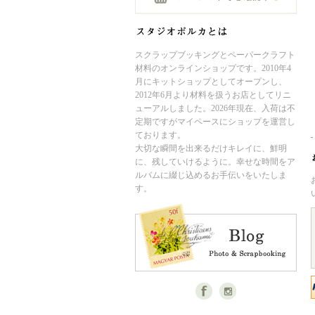
スクラップブッキングとペーパークラフト
材料のオンラインショップです。2010年4
月にキットショップとしてオープンし、
2012年6月より材料を扱うお店としてリニ
ューアルしました。2026年現在、入荷は不
定期ですがマイペースにショップを運営し
ております。
大切な瞬間を出来るだけキレイに、鮮明
に、残していけるように。幸せな時間をア
ルバムに綴じ込めるお手伝いをいたしま
す。