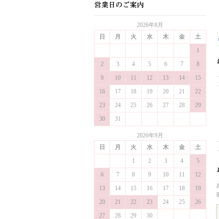
2026年8月
日
月
火
水
木
金
土
1
2
3
4
5
6
7
8
9
10
11
12
13
14
15
16
17
18
19
20
21
22
23
24
25
26
27
28
29
30
31
2026年9月
日
月
火
水
木
金
土
1
2
3
4
5
6
7
8
9
10
11
12
13
14
15
16
17
18
19
20
21
22
23
24
25
26
27
28
29
30