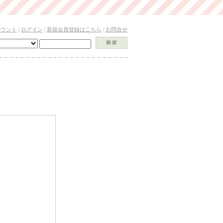
カウント
|
ログイン
|
新規会員登録はこちら
|
お問合せ