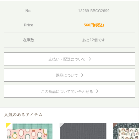
No.
18269-BBCG2699
Price
560円(税込)
在庫数
あと12個です
支払い・配送について
返品について
この商品について問い合わせる