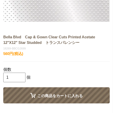
Bella Blvd Cap & Gown Clear Cuts Printed Acetate
12"X12" Star Studded トランスパレンシー
18269-BBCG2699
560円(税込)
個数
個
この商品をカートに入れる