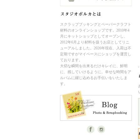
スクラップブッキングとペーパークラフト
材料のオンラインショップです。2010年4
月にキットショップとしてオープンし、
2012年6月より材料を扱うお店としてリニ
ューアルしました。2026年現在、入荷は不
定期ですがマイペースにショップを運営し
ております。
大切な瞬間を出来るだけキレイに、鮮明
に、残していけるように。幸せな時間をア
ルバムに綴じ込めるお手伝いをいたしま
す。