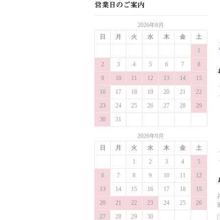
2026年8月
日
月
火
水
木
金
土
1
2
3
4
5
6
7
8
9
10
11
12
13
14
15
16
17
18
19
20
21
22
23
24
25
26
27
28
29
30
31
2026年9月
日
月
火
水
木
金
土
1
2
3
4
5
6
7
8
9
10
11
12
13
14
15
16
17
18
19
20
21
22
23
24
25
26
27
28
29
30