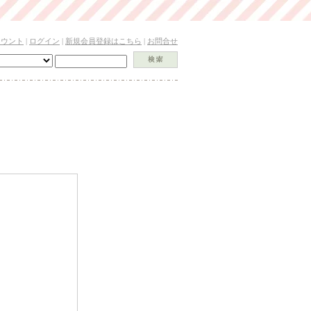
カウント
|
ログイン
|
新規会員登録はこちら
|
お問合せ