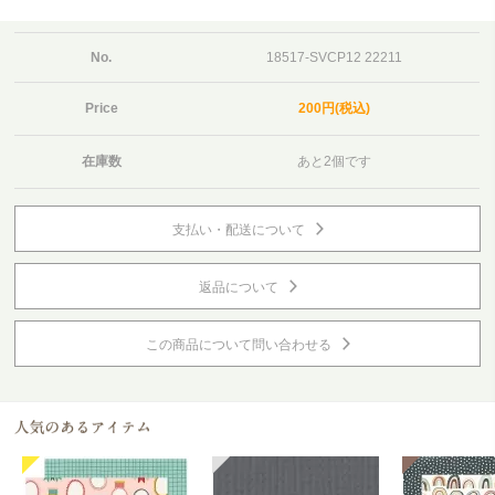
No.
18517-SVCP12 22211
Price
200円(税込)
在庫数
あと2個です
支払い・配送について
返品について
この商品について問い合わせる