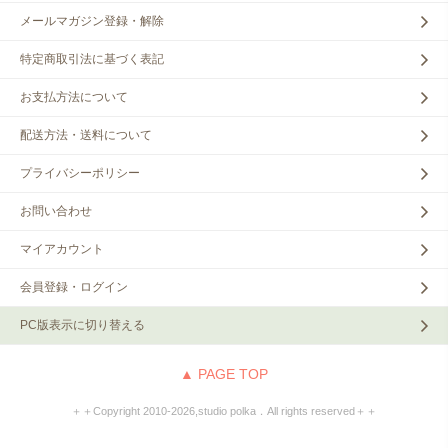
メールマガジン登録・解除
特定商取引法に基づく表記
お支払方法について
配送方法・送料について
プライバシーポリシー
お問い合わせ
マイアカウント
会員登録・ログイン
PC版表示に切り替える
▲ PAGE TOP
＋＋Copyright 2010‐2026,studio polka．All rights reserved＋＋