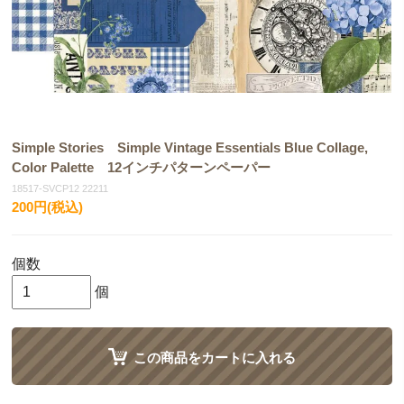
Simple Stories Simple Vintage Essentials Blue Collage,
Color Palette 12インチパターンペーパー
18517-SVCP12 22211
200円(税込)
個数
個
この商品をカートに入れる