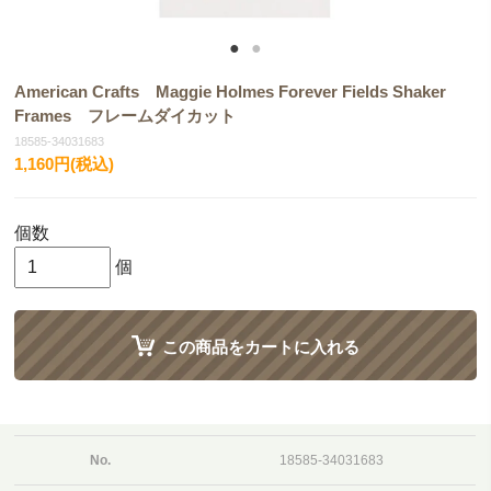
American Crafts Maggie Holmes Forever Fields Shaker
Frames フレームダイカット
18585-34031683
1,160円(税込)
個数
個
この商品をカートに入れる
No.
18585-34031683