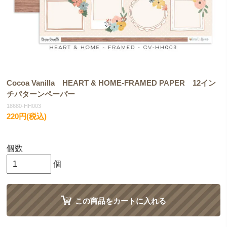
Cocoa Vanilla HEART & HOME-FRAMED PAPER 12イン
チパターンペーパー
18680-HH003
220円(税込)
個数
個
この商品をカートに入れる