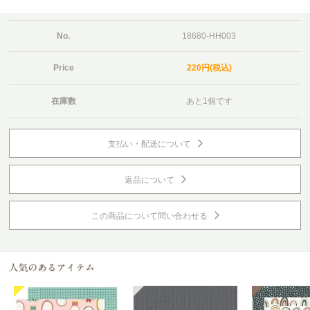
No.
18680-HH003
Price
220円(税込)
在庫数
あと1個です
支払い・配送について
返品について
この商品について問い合わせる