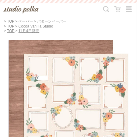
>
TOP
>
ペーパー
>
パターンペーパー
>
TOP
>
Cocoa Vanilla Studio
>
TOP
>
11月4日発売