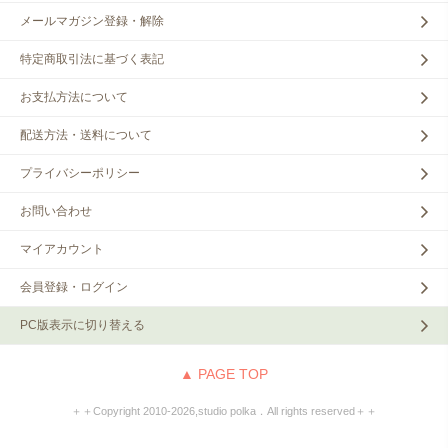
メールマガジン登録・解除
特定商取引法に基づく表記
お支払方法について
配送方法・送料について
プライバシーポリシー
お問い合わせ
マイアカウント
会員登録・ログイン
PC版表示に切り替える
▲ PAGE TOP
＋＋Copyright 2010‐2026,studio polka．All rights reserved＋＋